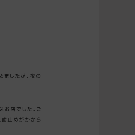
めましたが、夜の
なお店でした。ご
く歯止めがかから