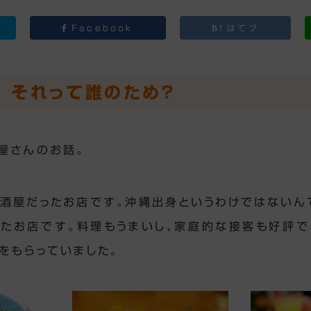
Facebook
はてブ
 それって誰のため？
屋さんのお話。
酒屋だったお店です。沖縄出身というわけではないん
たお店です。料理もうまいし、家庭的な接客も好評で
価をもらっていました。