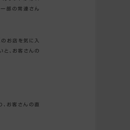
た一部の常連さん
理のお店を気に入
いと、お客さんの
り、お客さんの直