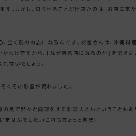
ます。しかし、知らせることが出来たのは、お店に来
う、全く別のお店になるんです。お客さんは、沖縄料
いたわけですから、「なぜ焼肉店になるのか」を伝えな
くれないでしょう。
っそくその影響が現れました。
房の奥で黙々と調理をする料理人さんということもあ
いませんでした。(これもちょっと驚き)