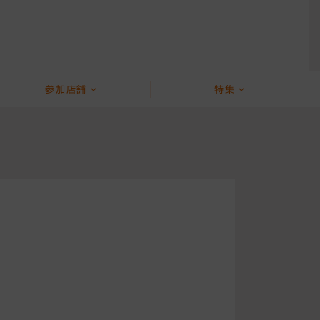
参加店舗
特集