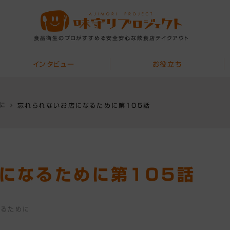
食品衛生のプロがすすめる安全安心な飲食店テイクアウト
インタビュー
お役立ち
に
忘れられないお店になるために第105話
になるために第105話
なるために