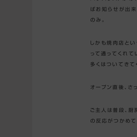
ばお知らせが出来
のみ。
しかも焼肉店とい
って通ってくれて
多くはついてきて
オープン直後、さ
ご主人は普段、厨
の反応がつかめて