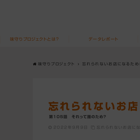
味守りプロジェクトとは？
データレポート
味守りプロジェクト
忘れられないお店になるため
忘れられないお店
第105話 それって誰のため？
2022年9月9日
忘れられないお店に