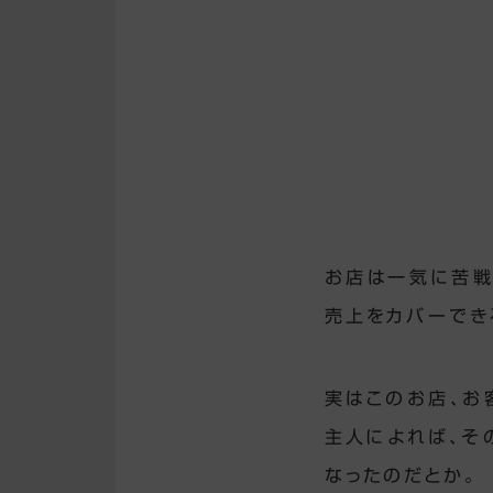
お店は一気に苦戦
売上をカバーでき
実はこのお店、お
主人によれば、そ
なったのだとか。