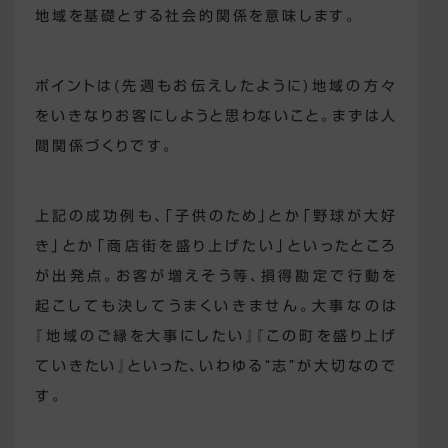
地域を基礎とする社会的関係を意味します。
ポイントは(先週もお伝えしたように)地域の方々
をいきなりお客にしようと思わないこと。まずは人
間関係づくりです。
上記の成功例も、「子供のため」とか「野球が大好
き」とか「商店街を盛り上げたい」といったところ
が出発点。お客が増えそう等、損得勘定で行動を
起こしても決してうまくいきません。大事なのは
『地域のご縁を大事にしたい』『この町を盛り上げ
ていきたい』といった、いわゆる“志”が大切なので
す。