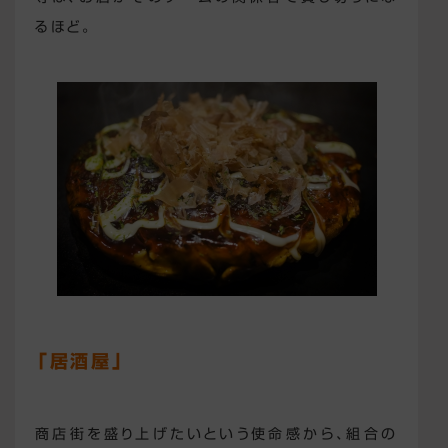
るほど。
「居酒屋」
商店街を盛り上げたいという使命感から、組合の