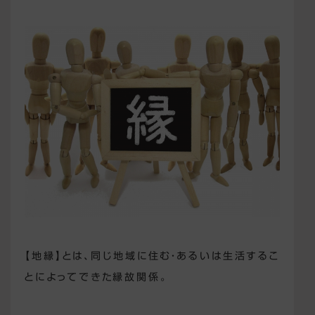
【地縁】とは、同じ地域に住む・あるいは生活するこ
とによってできた縁故関係。