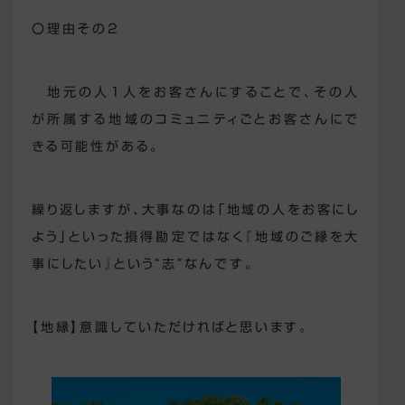
〇理由その2
地元の人1人をお客さんにすることで、その人
が所属する地域のコミュニティごとお客さんにで
きる可能性がある。
繰り返しますが、大事なのは「地域の人をお客にし
よう」といった損得勘定ではなく『地域のご縁を大
事にしたい』という“志”なんです。
【地縁】
意識していただければと思います。