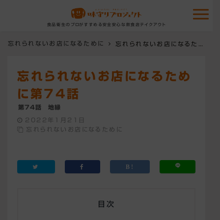
食品衛生のプロがすすめる安全安心な飲食店テイクアウト
忘れられないお店になるために
忘れられないお店になるために第74話
忘れられないお店になるため
に第74話
第74話 地縁
2022年1月21日
忘れられないお店になるために
目次