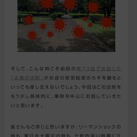
そして、こんな時こそ前回の
第73話でお話した
「近隣の法則」
がお店の安定経営のカギを握ると
いっても差し支えないでしょう。今回はこの法則を
もう少し具体的に、事例を中心にお話していきた
いと思います。
皆さんもご存じと思いますが、リーマンショックの
時も、東日本大震災の時も、比較的早い時期に立