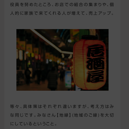
役員を努めたところ、お店での組合の集まりや、個
人的に家族で来てくれる人が増えて、売上アップ。
等々、具体策はそれぞれ違いますが、考え方はみ
な同じです。みなさん【地縁】(地域のご縁)を大切
にしているということ。