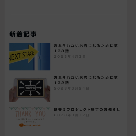
新着記事
忘れられないお店になるために第
133話
2023年4月3日
忘れられないお店になるために第
132話
2023年3月24日
味守りプロジェクト終了のお知らせ
2023年3月17日