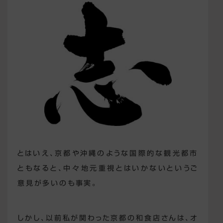
とはいえ、京都や沖縄のような国際的な観光都市
ともなると、中々地元重視とはいかないというご
意見が多いのも事実。
しかし、以前私が関わった京都の和食店さんは、オ