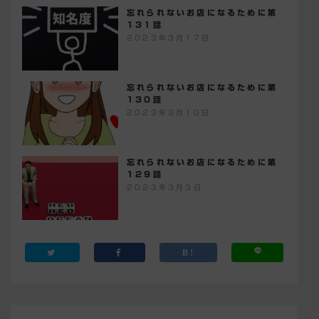
忘れられないお店になるために第
131話
2023年3月17日
忘れられないお店になるために第
130話
2023年3月10日
忘れられないお店になるために第
129話
2023年3月3日