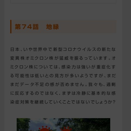
第74話 地縁
日本、いや世界中で新型コロナウイルスの新たな
変異株オミクロン株が猛威を振るっています。オ
ミクロン株については、感染力は強いが重症化す
る可能性は低いとの見方が多いようですが、まだ
まだデータ不足の感が否めません。我々も、過剰
に反応するのではなく、まずは冷静に基本的な感
染症対策を継続していくことではないでしょうか？