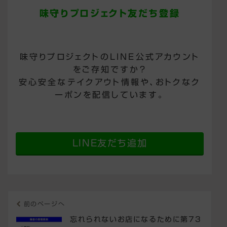
味守りプロジェクト友だち登録
味守りプロジェクトのLINE公式アカウント
をご存知ですか？
安心安全なテイクアウト情報や、おトクなク
ーポンを配信しています。
LINE友だち追加
前のページへ
忘れられないお店になるために第73