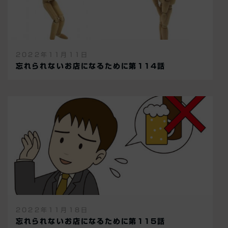
2022年11月11日
忘れられないお店になるために第114話
2022年11月18日
忘れられないお店になるために第115話