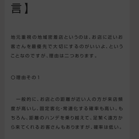
言】
地元重視の地域密着店というのは、お店に近いお
客さんを最優先で大切にするのがいいよ、という
ことなのですが、理由は二つあります。
〇理由その1
一般的に、お店との距離が近い人の方が来店頻
度が高いし、固定客化・常連化する確率も高い。も
ちろん、距離のハンデを乗り越えて、足繁く遠方か
ら来てくれるお客さんもありますが、確率は低い。