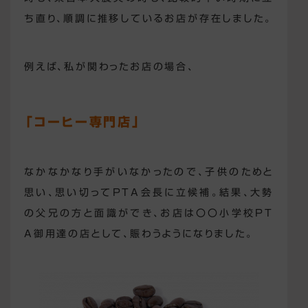
ち直り、順調に推移しているお店が存在しました。
例えば、私が関わったお店の場合、
「コーヒー専門店」
なかなかなり手がいなかったので、子供のためと
思い、思い切ってPTA会長に立候補。結果、大勢
の父兄の方と面識ができ、お店は〇〇小学校PT
A御用達の店として、賑わうようになりました。