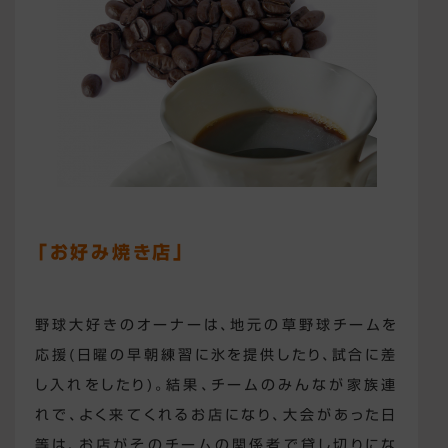
「お好み焼き店」
野球大好きのオーナーは、地元の草野球チームを
応援(日曜の早朝練習に氷を提供したり、試合に差
し入れをしたり)。結果、チームのみんなが家族連
れで、よく来てくれるお店になり、大会があった日
等は、お店がそのチームの関係者で貸し切りにな