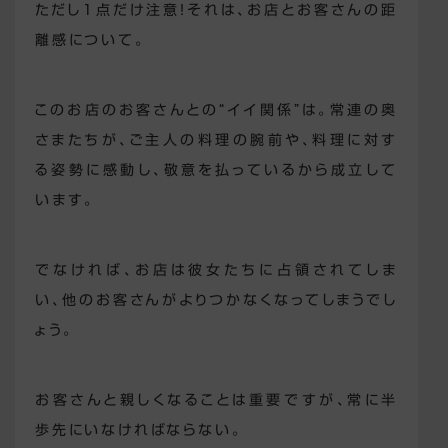
ただし1点だけ注意！それは、お店とお客さんの距
離感について。
このお店のお客さんとの“イイ関係”は。常連の奥
さまたちが、ご主人の料理の腕前や、料理に対す
る姿勢に感動し、敬意を払っているから成立して
います。
でなければ、お店は彼女たちに占領されてしま
い、他のお客さんがよりつかなくなってしまうでし
ょう。
お客さんと親しくなることは重要ですが、常に半
歩先にいなければならない。