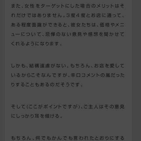
また、女性をターゲットにした場合のメリットはそ
れだけではありません。3度4度とお店に通って、
ある程度面識ができると、彼女たちは、価格やメニ
ューについて、忌憚のない意見や感想を聞かせて
くれるようになります。
しかも、結構遠慮がない。もちろん、お店を愛して
いるからこそなんですが、辛口コメントの嵐だった
りすることもあるのだそうです。
そして(ここがポイントですが)、ご主人はその意見
にしっかり耳を傾ける。
もちろん、何でもかんでも言われたとおりにする