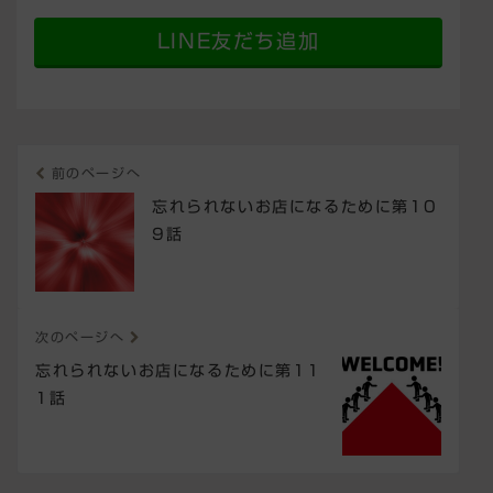
LINE友だち追加
前のページへ
忘れられないお店になるために第10
9話
次のページへ
忘れられないお店になるために第11
1話