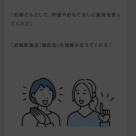
『お客さんとして、料理やおもてなしに意見を言っ
てくれて』
『近隣飲食店(競合店)の情報も伝えてくれる』