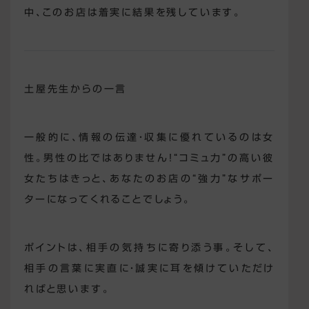
中、このお店は着実に結果を残しています。
土屋先生からの一言
一般的に、情報の伝達・収集に優れているのは女
性。男性の比ではありません！“コミュ力”の高い彼
女たちはきっと、あなたのお店の“強力”なサポー
ターになってくれることでしょう。
ポイントは、相手の気持ちに寄り添う事。そして、
相手の言葉に実直に・誠実に耳を傾けていただけ
ればと思います。