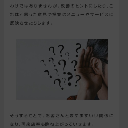
わけではありませんが、改善のヒントにしたり、こ
れはと思った意見や提案はメニューやサービスに
反映させたりします。
そうすることで、お客さんとますますいい関係に
なり、再来店率も跳ね上がっていきます。