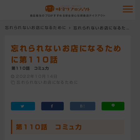
食品衛生のプロがすすめる安全安心な飲食店テイクアウト
忘れられないお店になるために
忘れられないお店になるために第110話
忘れられないお店になるため
に第110話
第110話 コミュ力
2022年10月14日
忘れられないお店になるために
第110話 コミュ力