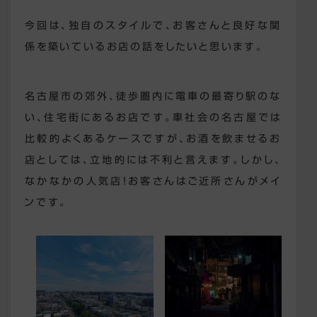
今回は、独自のスタイルで、お客さんと良好な関
係を築いているお店の話をしたいと思います。
名古屋市の郊外、徒歩圏内に電車の最寄り駅のな
い、住宅街にあるお店です。車社会の名古屋では
比較的よくあるケースですが、お酒を飲ませるお
店としては、立地的には不利と言えます。しかし、
なかなかの人気店！お客さんはご近所さんがメイ
ンです。