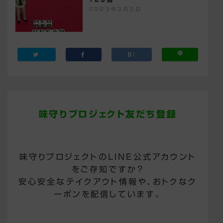
2023年3月3日
味守りプロジェクト友だち登録
味守りプロジェクトのLINE公式アカウント
をご存知ですか？
安心安全なテイクアウト情報や、おトクなク
ーポンを配信しています。