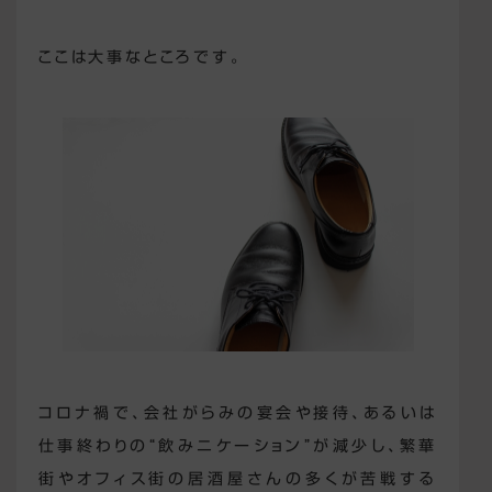
ここは大事なところです。
コロナ禍で、会社がらみの宴会や接待、あるいは
仕事終わりの“飲みニケーション”が減少し、繁華
街やオフィス街の居酒屋さんの多くが苦戦する