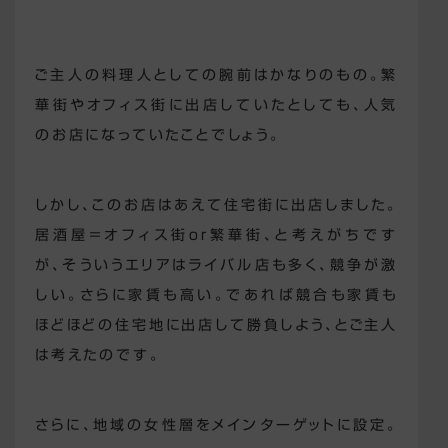
ご主人の料理人としての腕前はかなりのもの。繁
華街やオフィス街に出店していたとしても、人気
のお店になっていたことでしょう。
しかし、このお店はあえて住宅街に出店しました。
居酒屋＝オフィス街or繁華街、と考えがちです
が、そういうエリアはライバル店も多く、競争が激
しい。さらに家賃も高い。であれば競合も家賃も
ほどほどの住宅地に出店して勝負しよう、とご主人
は考えたのです。
さらに、地域の女性層をメインターゲットに設定。