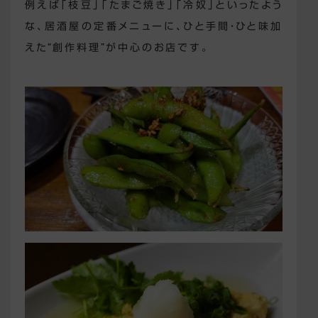
例えば「枝豆」「たまご焼き」「冷奴」といったよう
な、居酒屋の定番メニューに、ひと手間・ひと味加
えた“創作料理”が中心のお店です。