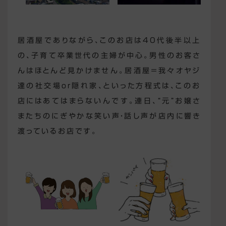
居酒屋でありながら、このお店は40代後半以上
の、子育て卒業世代の主婦が中心。男性のお客さ
んはほとんど見かけません。居酒屋＝我々オヤジ
達の社交場or隠れ家、といった方程式は、このお
店にはあてはまらないんです。連日、“元”お嬢さ
またちのにぎやかな笑い声・話し声が店内に響き
渡っているお店です。