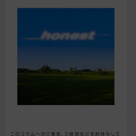
このコラムへのご意見、ご感想などをお待ちして