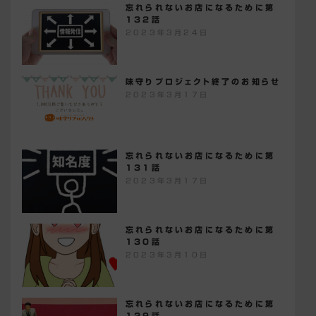
忘れられないお店になるために第
132話
2023年3月24日
味守りプロジェクト終了のお知らせ
2023年3月17日
忘れられないお店になるために第
131話
2023年3月17日
忘れられないお店になるために第
130話
2023年3月10日
忘れられないお店になるために第
129話