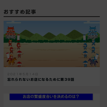
おすすめ記事
2021年5月14日
忘れられないお店になるために第39話