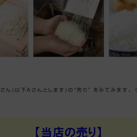
さん(以下Aさんとします)の“売り” をみてみます。