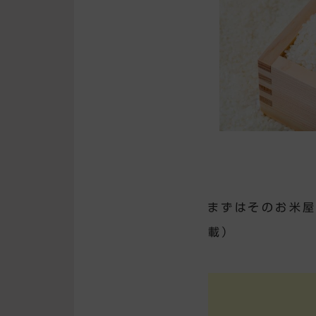
まずはそのお米屋
載）