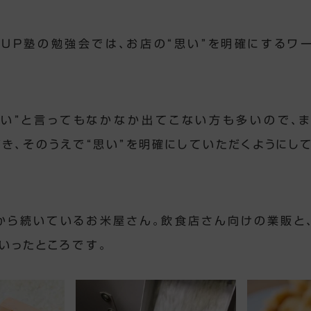
UP塾の勉強会では、お店の“思い”を明確にするワ
思い”と言ってもなかなか出てこない方も多いので、ま
だき、そのうえで“思い”を明確にしていただくようにし
から続いているお米屋さん。飲食店さん向けの業販と
いったところです。