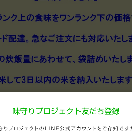
味守りプロジェクト友だち登録
守りプロジェクトのLINE公式アカウントをご存知です