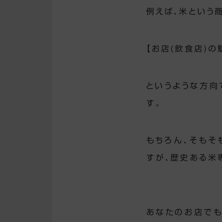
例えば、米という
【お店(飲食店)
というような方向
す。
もちろん、そもそ
すが、歴史ある米
あなたのお店でも