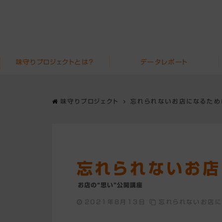
味守りプロジェクトとは？
データレポート
味守りプロジェクト
忘れられないお店になるため
忘れられないお店
お店の“思い”公開講座
2021年8月13日
忘れられないお店に