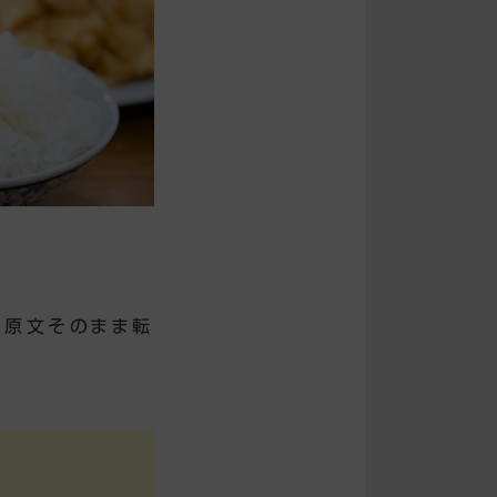
 （原文そのまま転