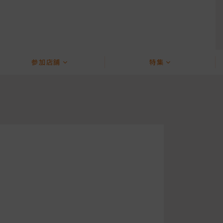
参加店舗
特集