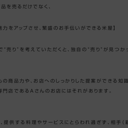
商品を売るだけでなく、
の魅力をアップさせ、繁盛のお手伝いができる米屋】
で“売り”を考えていただくと、独自の“売り”が見つか
もの商品力や、お店へのしっかりした提案ができる知
専門店であるAさんのお店にはそれがあります。
、提供する料理やサービスにとらわれ過ぎず、相手（