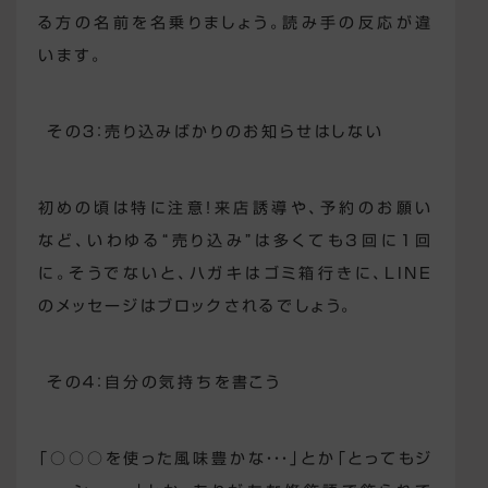
る方の名前を名乗りましょう。読み手の反応が違
います。
その３：売り込みばかりのお知らせはしない
初めの頃は特に注意！来店誘導や、予約のお願い
など、いわゆる“売り込み”は多くても3回に1回
に。そうでないと、ハガキはゴミ箱行きに、LINE
のメッセージはブロックされるでしょう。
その４：自分の気持ちを書こう
「○○○を使った風味豊かな・・・」とか「とってもジ