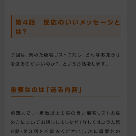
第4話
反応のいいメッセージと
は？
今回は、集めた顧客リストに対し「どんなお知らせ
を送るのがいいのか？」というお話をします。
重要なのは「送る内容」
前回まで、一定数以上の質の良い顧客リストの集
め方についてお話ししましたが（詳しくはコラム第
2話・第3話をお読みください)、次に重要なの