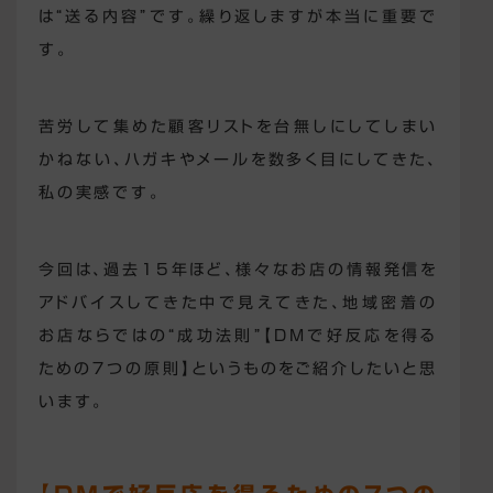
は“送る内容”です。繰り返しますが本当に重要で
す。
苦労して集めた顧客リストを台無しにしてしまい
かねない、ハガキやメールを数多く目にしてきた、
私の実感です。
今回は、過去15年ほど、様々なお店の情報発信を
アドバイスしてきた中で見えてきた、地域密着の
お店ならではの“成功法則”【DMで好反応を得る
ための７つの原則】というものをご紹介したいと思
います。