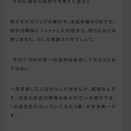
その６：相手の気持ちを考えて送ろう
例えそれがフェアの案内や、来店依頼のDMでも、
相手の興味にフィットした内容なら、売り込みとは
感じません。むしろ感謝されるでしょう。
その７：DMの第一の目的は来店してもらうため
ではない
一見矛盾しているかもしれませんが、真理なんで
す。お店もお店の情報もあふれている現代では、
『お店を忘れないでいてもらう事』がまず第一で
す。