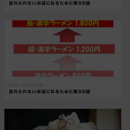
忘れられないお店になるために第56話
2021年9月3日
忘れられないお店になるために第55話