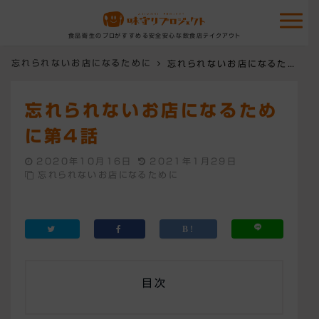
食品衛生のプロがすすめる安全安心な飲食店テイクアウト
忘れられないお店になるために
忘れられないお店になるために第4話
忘れられないお店になるため
に第4話
2020年10月16日
2021年1月29日
忘れられないお店になるために
目次