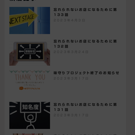
忘れられないお店になるために第
133話
2023年4月3日
忘れられないお店になるために第
132話
2023年3月24日
味守りプロジェクト終了のお知らせ
2023年3月17日
忘れられないお店になるために第
131話
2023年3月17日