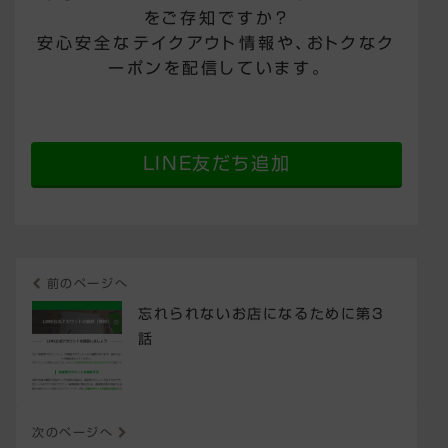
をご存知ですか？
安心安全なテイクアウト情報や、おトクなク
ーポンを配信しています。
LINE友だち追加
前のページへ
忘れられないお店になるために第3
話
次のページへ