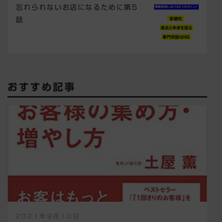
忘れられないお店になるために第5
話
おすすめ記事
2021年9月10日