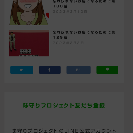
忘れられないお店になるために第
130話
2023年3月10日
忘れられないお店になるために第
129話
2023年3月3日
味守りプロジェクト友だち登録
味守りプロジェクトのLINE公式アカウント